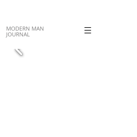
MODERN MAN
JOURNAL