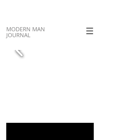
MODERN MAN
JOURNAL