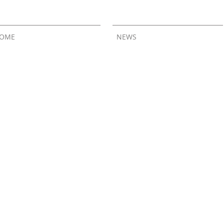
OME
NEWS