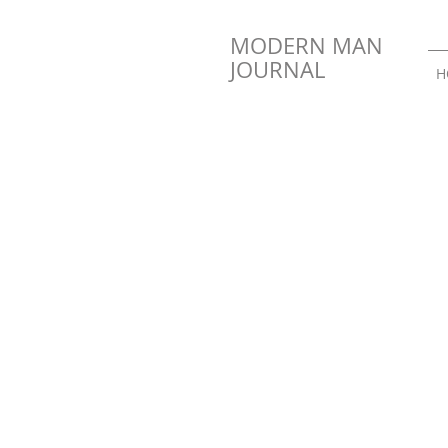
MODERN MAN
JOURNAL
H