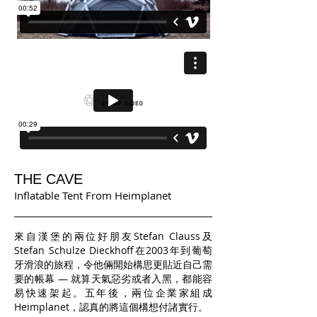
THE CAVE
Inflatable Tent From Heimplanet
來自漢堡的兩位好朋友Stefan Clauss及
Stefan Schulze Dieckhoff在2003年到葡萄
牙滑浪的旅程，令他倆開始構思更貼近自己需
要的帳幕 — 就算天氣惡劣或者入黑，都能容
易快速架起。五年後，兩位企業家組成
Heimplanet，認真的將這個構想付諸實行。