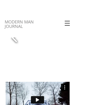
MODERN MAN
JOURNAL