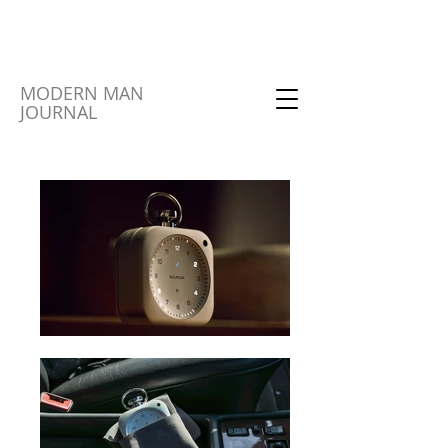
MODERN MAN
JOURNAL