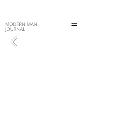
MODERN MAN
JOURNAL