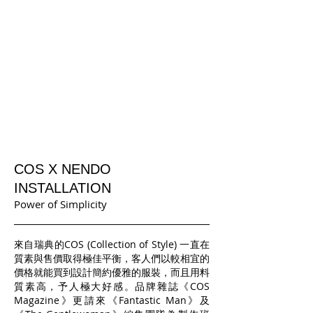
COS X NENDO
INSTALLATION
Power of Simplicity
來自瑞典的COS (Collection of Style) 一直在
質素與售價取得極佳平衡，客人們以較相宜的
價格就能買到設計簡約優雅的服裝，而且用料
質素高，予人極大好感。品牌雜誌《COS
Magazine》更請來《Fantastic Man》及