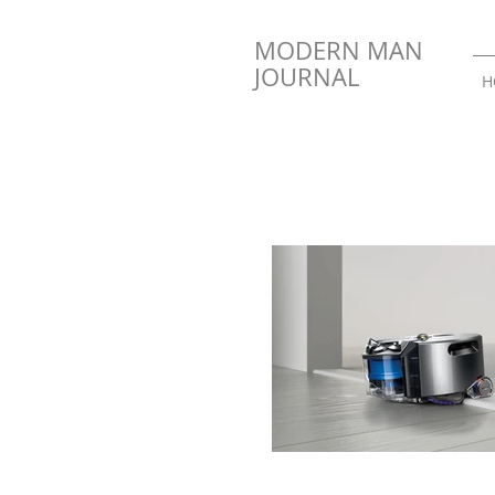
MODERN MAN
JOURNAL
H