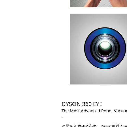
DYSON 360 EYE
The Most Advanced Robot Vacu
經歷16年的研發心血，Dyson創辦人Ja