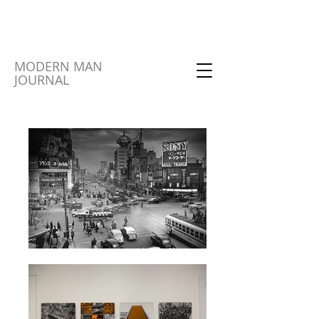
MODERN MAN
JOURNAL