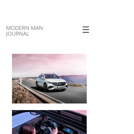
MODERN MAN
JOURNAL