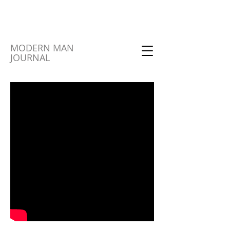
MODERN MAN
JOURNAL