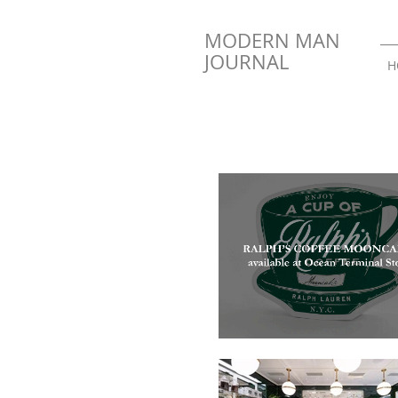
MODERN MAN
JOURNAL
H