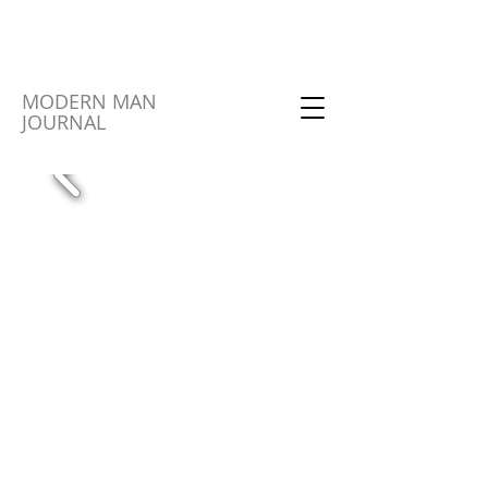
MODERN MAN
JOURNAL