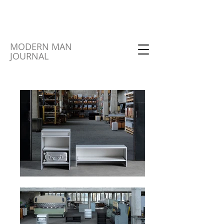
MODERN MAN
JOURNAL