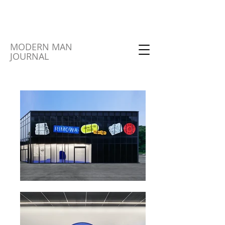
MODERN MAN
JOURNAL