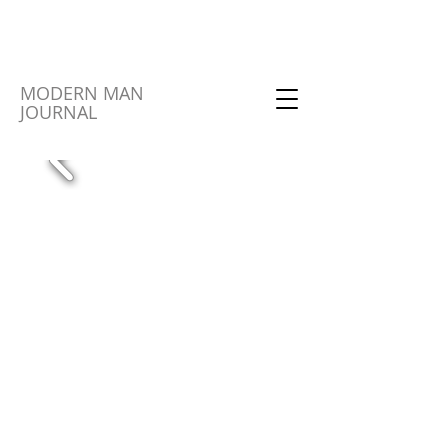
MODERN MAN
JOURNAL