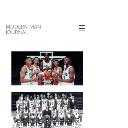
MODERN MAN
JOURNAL