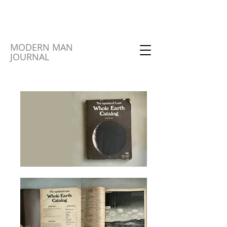
MODERN MAN
JOURNAL