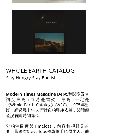
WHOLE EARTH CATALOG
Stay Hungry Stay Foolish
Modern Times Magazine Dept.
翻閱率及查
詢度最高 (同時是書架上最高) 一定是
《Whole Earth Catalog》(WEC)。1975年出
版，經過幾十年人們對它的興趣依然，閱讀價
值沒有隨時間降低。
它的注目度與Timeless，內容和視野是首
要，背後有Steve Jobs作為推手也是主因。他