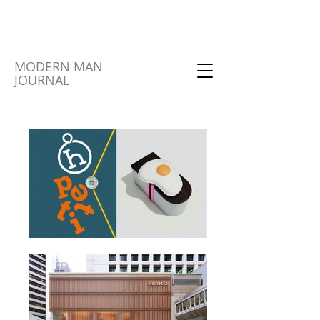
MODERN MAN
JOURNAL